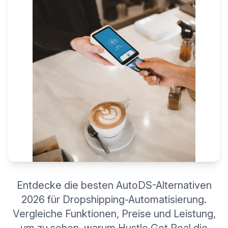
Entdecke die besten AutoDS-Alternativen
2026 für Dropshipping-Automatisierung.
Vergleiche Funktionen, Preise und Leistung,