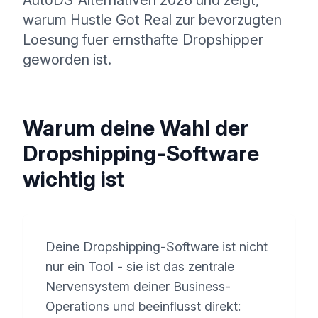
AutoDS-Alternativen 2026 und zeigt,
warum Hustle Got Real zur bevorzugten
Loesung fuer ernsthafte Dropshipper
geworden ist.
Warum deine Wahl der
Dropshipping-Software
wichtig ist
Deine Dropshipping-Software ist nicht
nur ein Tool - sie ist das zentrale
Nervensystem deiner Business-
Operations und beeinflusst direkt: