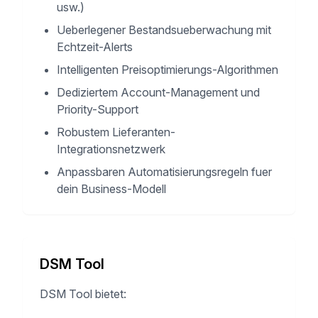
usw.)
Ueberlegener Bestandsueberwachung mit
Echtzeit-Alerts
Intelligenten Preisoptimierungs-Algorithmen
Dediziertem Account-Management und
Priority-Support
Robustem Lieferanten-
Integrationsnetzwerk
Anpassbaren Automatisierungsregeln fuer
dein Business-Modell
DSM Tool
DSM Tool bietet: