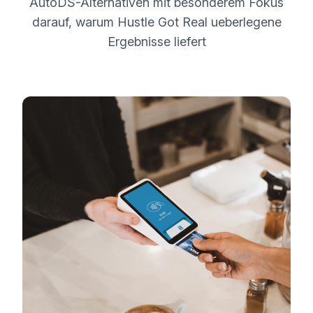
AutoDS-Alternativen mit besonderem Fokus
darauf, warum Hustle Got Real ueberlegene
Ergebnisse liefert