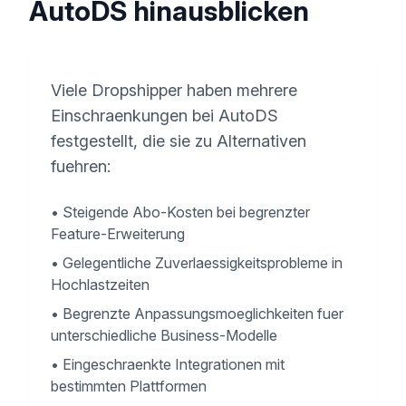
AutoDS hinausblicken
Viele Dropshipper haben mehrere
Einschraenkungen bei AutoDS
festgestellt, die sie zu Alternativen
fuehren:
•
Steigende Abo-Kosten bei begrenzter
Feature-Erweiterung
•
Gelegentliche Zuverlaessigkeitsprobleme in
Hochlastzeiten
•
Begrenzte Anpassungsmoeglichkeiten fuer
unterschiedliche Business-Modelle
•
Eingeschraenkte Integrationen mit
bestimmten Plattformen