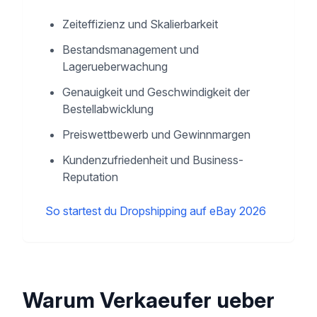
Zeiteffizienz und Skalierbarkeit
Bestandsmanagement und
Lagerueberwachung
Genauigkeit und Geschwindigkeit der
Bestellabwicklung
Preiswettbewerb und Gewinnmargen
Kundenzufriedenheit und Business-
Reputation
So startest du Dropshipping auf eBay 2026
Warum Verkaeufer ueber