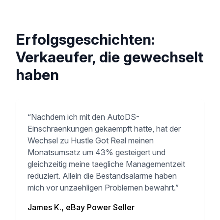
Erfolgsgeschichten:
Verkaeufer, die gewechselt
haben
“
Nachdem ich mit den AutoDS-
Einschraenkungen gekaempft hatte, hat der
Wechsel zu Hustle Got Real meinen
Monatsumsatz um 43% gesteigert und
gleichzeitig meine taegliche Managementzeit
reduziert. Allein die Bestandsalarme haben
mich vor unzaehligen Problemen bewahrt.
”
James K., eBay Power Seller