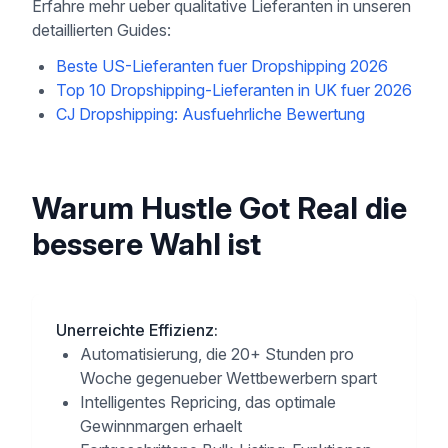
Erfahre mehr ueber qualitative Lieferanten in unseren
detaillierten Guides:
Beste US-Lieferanten fuer Dropshipping 2026
Top 10 Dropshipping-Lieferanten in UK fuer 2026
CJ Dropshipping: Ausfuehrliche Bewertung
Warum Hustle Got Real die
bessere Wahl ist
Unerreichte Effizienz
:
Automatisierung, die 20+ Stunden pro
Woche gegenueber Wettbewerbern spart
Intelligentes Repricing, das optimale
Gewinnmargen erhaelt