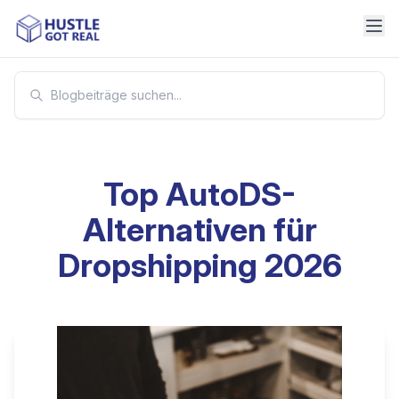
Top AutoDS-
Alternativen für
Dropshipping 2026