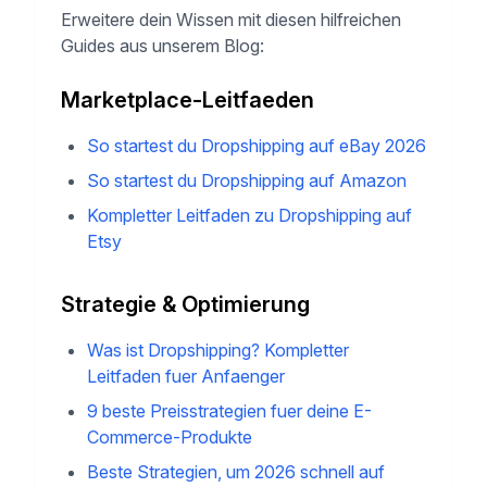
Erweitere dein Wissen mit diesen hilfreichen
Guides aus unserem Blog:
Marketplace-Leitfaeden
So startest du Dropshipping auf eBay 2026
So startest du Dropshipping auf Amazon
Kompletter Leitfaden zu Dropshipping auf
Etsy
Strategie & Optimierung
Was ist Dropshipping? Kompletter
Leitfaden fuer Anfaenger
9 beste Preisstrategien fuer deine E-
Commerce-Produkte
Beste Strategien, um 2026 schnell auf