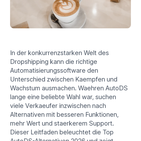
In der konkurrenzstarken Welt des
Dropshipping kann die richtige
Automatisierungssoftware den
Unterschied zwischen Kaempfen und
Wachstum ausmachen. Waehren AutoDS
lange eine beliebte Wahl war, suchen
viele Verkaeufer inzwischen nach
Alternativen mit besseren Funktionen,
mehr Wert und staerkerem Support.
Dieser Leitfaden beleuchtet die Top