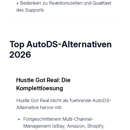
•
Bedenken zu Reaktionszeiten und Qualitaet
des Supports
Top AutoDS-Alternativen
2026
Hustle Got Real: Die
Komplettloesung
Hustle Got Real sticht als fuehrende AutoDS-
Alternative hervor mit:
Fortgeschrittenem Multi-Channel-
Management (eBay, Amazon, Shopify,