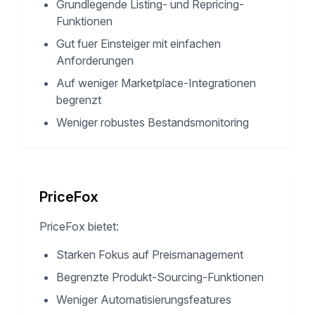
Grundlegende Listing- und Repricing-
Funktionen
Gut fuer Einsteiger mit einfachen
Anforderungen
Auf weniger Marketplace-Integrationen
begrenzt
Weniger robustes Bestandsmonitoring
PriceFox
PriceFox bietet:
Starken Fokus auf Preismanagement
Begrenzte Produkt-Sourcing-Funktionen
Weniger Automatisierungsfeatures