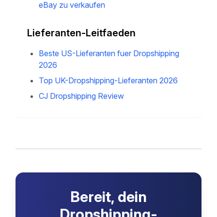
eBay zu verkaufen
Lieferanten-Leitfaeden
Beste US-Lieferanten fuer Dropshipping
2026
Top UK-Dropshipping-Lieferanten 2026
CJ Dropshipping Review