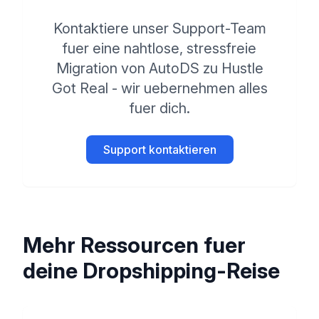
Kontaktiere unser Support-Team
fuer eine nahtlose, stressfreie
Migration von AutoDS zu Hustle
Got Real - wir uebernehmen alles
fuer dich.
Support kontaktieren
Mehr Ressourcen fuer
deine Dropshipping-Reise