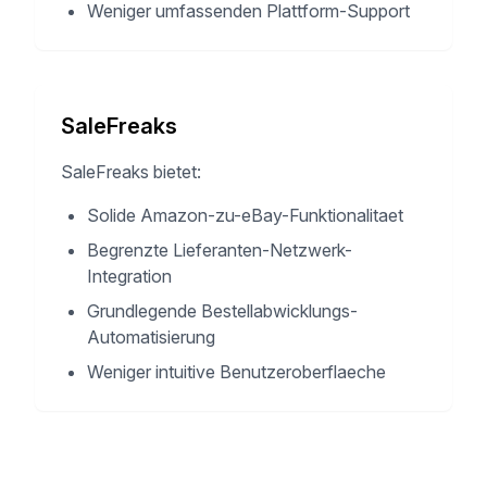
Weniger umfassenden Plattform-Support
SaleFreaks
SaleFreaks bietet:
Solide Amazon-zu-eBay-Funktionalitaet
Begrenzte Lieferanten-Netzwerk-
Integration
Grundlegende Bestellabwicklungs-
Automatisierung
Weniger intuitive Benutzeroberflaeche