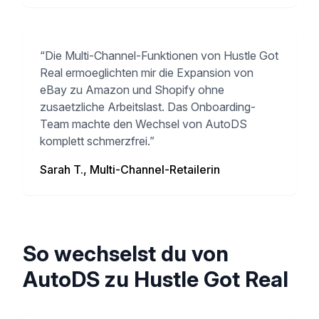
“
Die Multi-Channel-Funktionen von Hustle Got
Real ermoeglichten mir die Expansion von
eBay zu Amazon und Shopify ohne
zusaetzliche Arbeitslast. Das Onboarding-
Team machte den Wechsel von AutoDS
komplett schmerzfrei.
”
Sarah T., Multi-Channel-Retailerin
So wechselst du von
AutoDS zu Hustle Got Real