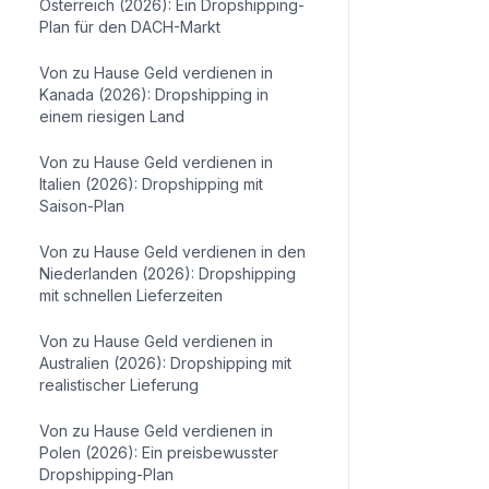
Österreich (2026): Ein Dropshipping-
Plan für den DACH-Markt
Von zu Hause Geld verdienen in
Kanada (2026): Dropshipping in
einem riesigen Land
Von zu Hause Geld verdienen in
Italien (2026): Dropshipping mit
Saison-Plan
Von zu Hause Geld verdienen in den
Niederlanden (2026): Dropshipping
mit schnellen Lieferzeiten
Von zu Hause Geld verdienen in
Australien (2026): Dropshipping mit
realistischer Lieferung
Von zu Hause Geld verdienen in
Polen (2026): Ein preisbewusster
Dropshipping-Plan