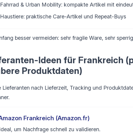
Fahrrad & Urban Mobility: kompakte Artikel mit eindeut
Haustiere: praktische Care-Artikel und Repeat-Buys
fang besser vermeiden: sehr fragile Ware, sehr sperri
feranten-Ideen für Frankreich (
bere Produktdaten)
 Lieferanten nach Lieferzeit, Tracking und Produktdaten
ner.
Amazon Frankreich (Amazon.fr)
Ideal, um Nachfrage schnell zu validieren.