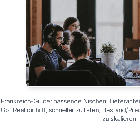
Frankreich-Guide: passende Nischen, Lieferante
Got Real dir hilft, schneller zu listen, Bestand/
zu skalieren.