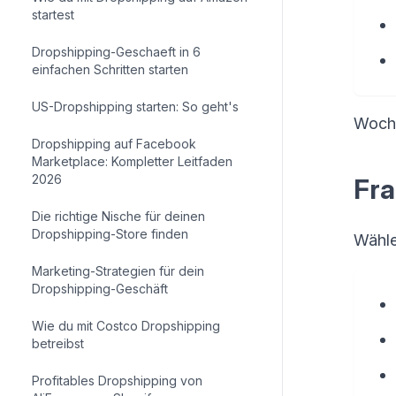
startest
Dropshipping-Geschaeft in 6
einfachen Schritten starten
US-Dropshipping starten: So geht's
Woche
Dropshipping auf Facebook
Marketplace: Kompletter Leitfaden
2026
Fra
Die richtige Nische für deinen
Dropshipping-Store finden
Wähle
Marketing-Strategien für dein
Dropshipping-Geschäft
Wie du mit Costco Dropshipping
betreibst
Profitables Dropshipping von