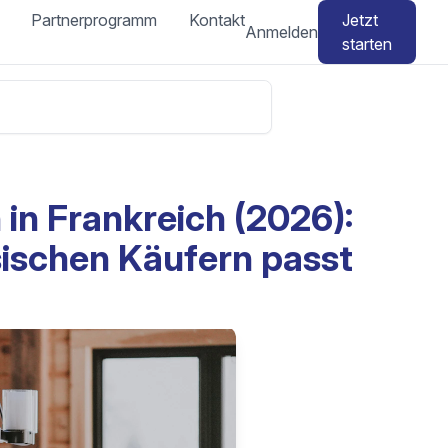
Partnerprogramm
Kontakt
Jetzt
Anmelden
starten
in Frankreich (2026):
sischen Käufern passt