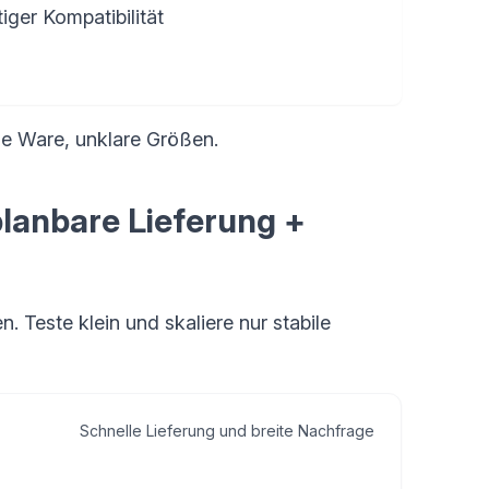
iger Kompatibilität
ge Ware, unklare Größen.
planbare Lieferung +
. Teste klein und skaliere nur stabile
Schnelle Lieferung und breite Nachfrage