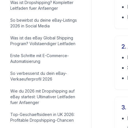
Was ist Dropshipping? Kompletter
Leitfaden fuer Anfaenger
So bewirbst du deine eBay-Listings
2026 in Social Media
Was ist das eBay Global Shipping
Program? Vollstaendiger Leitfaden
2
.
Erste Schritte mit E-Commerce-
Automatisierung
So verbesserst du dein eBay-
Verkaeuferprofil 2026
Wie du 2026 mit Dropshipping auf
eBay startest: Ultimativer Leitfaden
fuer Anfaenger
3
.
Top-Geschaeftsideen in UK 2026:
Profitable Dropshipping-Chancen