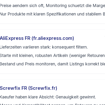
Preise aendern sich oft, Monitoring schuetzt die Marge
Nur Produkte mit klaren Spezifikationen und stabilem B
AliExpress FR (fr.aliexpress.com)
Lieferzeiten variieren stark: konsequent filtern.
Starte mit kleinen, robusten Artikeln (weniger Retouren
Bestand und Preis monitoren, damit Listings korrekt bl
Screwfix FR (Screwfix.fr)
Kaeufer haben klare Absicht: Genauigkeit gewinnt.