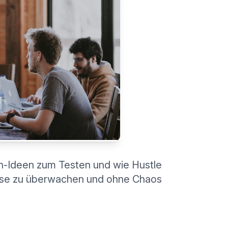
n-Ideen zum Testen und wie Hustle
Preise zu überwachen und ohne Chaos