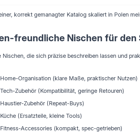
einer, korrekt gemanagter Katalog skaliert in Polen meist
en-freundliche Nischen für den 
 Nischen, die sich präzise beschreiben lassen und pra
Home-Organisation (klare Maße, praktischer Nutzen)
Tech-Zubehör (Kompatibilität, geringe Retouren)
Haustier-Zubehör (Repeat-Buys)
Küche (Ersatzteile, kleine Tools)
Fitness-Accessories (kompakt, spec-getrieben)