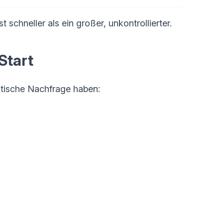
 schneller als ein großer, unkontrollierter.
Start
ktische Nachfrage haben: