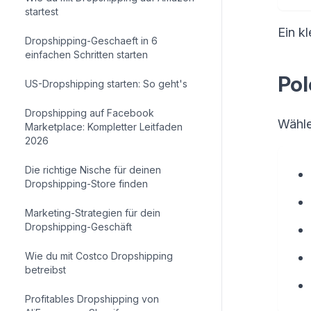
startest
Ein kl
Dropshipping-Geschaeft in 6
einfachen Schritten starten
Pol
US-Dropshipping starten: So geht's
Dropshipping auf Facebook
Wähle
Marketplace: Kompletter Leitfaden
2026
Die richtige Nische für deinen
Dropshipping-Store finden
Marketing-Strategien für dein
Dropshipping-Geschäft
Wie du mit Costco Dropshipping
betreibst
Profitables Dropshipping von