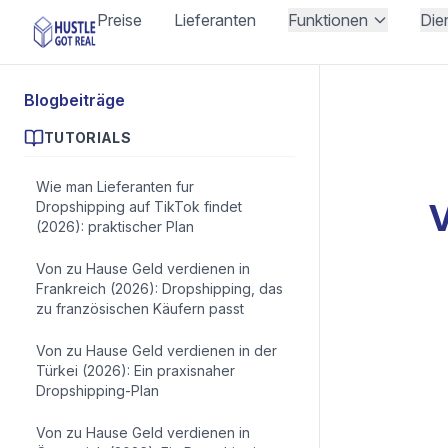
Preise
Lieferanten
Funktionen
Die
Blogbeiträge
TUTORIALS
Wie man Lieferanten fur
V
Dropshipping auf TikTok findet
(2026): praktischer Plan
Von zu Hause Geld verdienen in
Frankreich (2026): Dropshipping, das
zu französischen Käufern passt
Von zu Hause Geld verdienen in der
Türkei (2026): Ein praxisnaher
Dropshipping-Plan
Von zu Hause Geld verdienen in