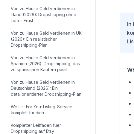
Von zu Hause Geld verdienen in
Irland (2026): Dropshipping ohne
Liefer-Frust
In
ko
Von zu Hause Geld verdienen in UK
(2026): Ein realistischer
Lis
Dropshipping-Plan
Von zu Hause Geld verdienen in
Spanien (2026): Dropshipping, das
Wh
zu spanischen Käufern passt
Von zu Hause Geld verdienen in
Deutschland (2026): Ein
detailorientierter Dropshipping-Plan
We List For You: Listing-Service,
komplett für dich
Kompletter Leitfaden fuer
Dropshipping auf Etsy