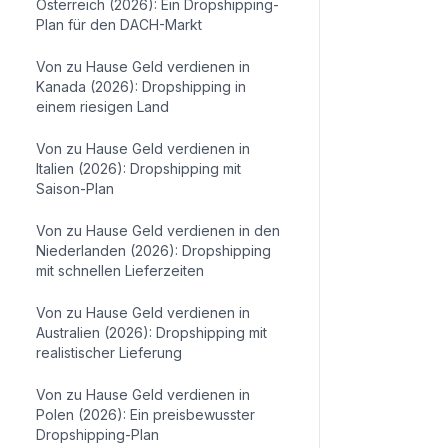
Österreich (2026): Ein Dropshipping-
Plan für den DACH-Markt
Von zu Hause Geld verdienen in
Kanada (2026): Dropshipping in
einem riesigen Land
Von zu Hause Geld verdienen in
Italien (2026): Dropshipping mit
Saison-Plan
Von zu Hause Geld verdienen in den
Niederlanden (2026): Dropshipping
mit schnellen Lieferzeiten
Von zu Hause Geld verdienen in
Australien (2026): Dropshipping mit
realistischer Lieferung
Von zu Hause Geld verdienen in
Polen (2026): Ein preisbewusster
Dropshipping-Plan