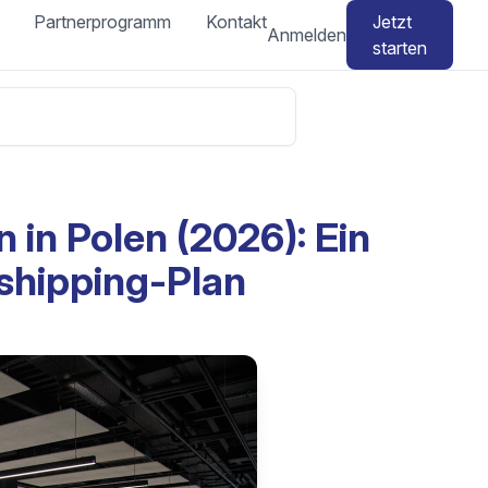
Partnerprogramm
Kontakt
Jetzt
Anmelden
starten
 in Polen (2026): Ein
shipping-Plan