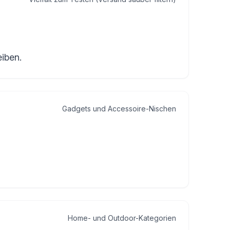
eiben.
Gadgets und Accessoire-Nischen
Home- und Outdoor-Kategorien