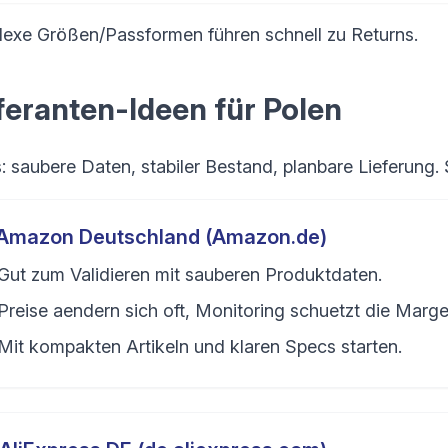
exe Größen/Passformen führen schnell zu Returns.
feranten-Ideen für Polen
: saubere Daten, stabiler Bestand, planbare Lieferung.
Amazon Deutschland (Amazon.de)
Gut zum Validieren mit sauberen Produktdaten.
Preise aendern sich oft, Monitoring schuetzt die Marge
Mit kompakten Artikeln und klaren Specs starten.